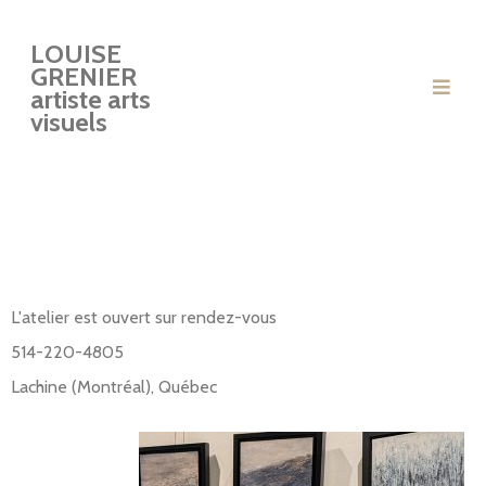
LOUISE
GRENIER
artiste arts
visuels
L'atelier est ouvert sur rendez-vous
514-220-4805
Lachine (Montréal), Québec