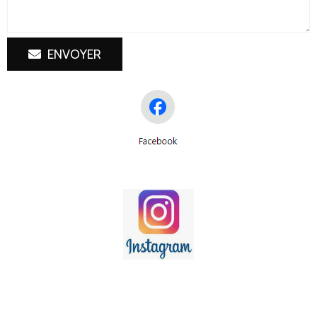
ENVOYER