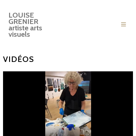
LOUISE
GRENIER
artiste arts
visuels
VIDÉOS